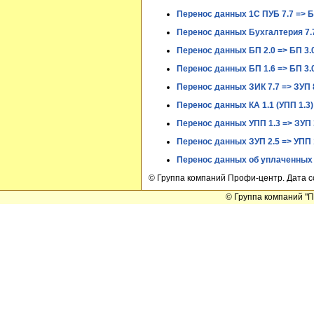
Перенос данных 1С ПУБ 7.7 => БП
Перенос данных Бухгалтерия 7.7 
Перенос данных БП 2.0 => БП 3.
Перенос данных БП 1.6 => БП 3.
Перенос данных ЗИК 7.7 => ЗУП 
Перенос данных КА 1.1 (УПП 1.3) 
Перенос данных УПП 1.3 => ЗУП 
Перенос данных ЗУП 2.5 => УПП 1
Перенос данных об уплаченных ст
© Группа компаний Профи-центр. Дата с
© Группа компаний "Пр