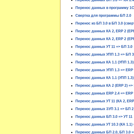
Перенос данных БП 3.0 => КА 2.4 (
Перенос данных в программу 1С
Свертка для программы БП 2.0
Перенос из БП 3.0 в БП 3.0 (сверт
Перенос данных КА 2, ERP 2 (ЕРП
Перенос данных КА 2, ERP 2 (ЕРП
Перенос данных УТ 11 => БП 3.0
Перенос данных УПП 1.3 => БП 3
Перенос данных КА 1.1 (УПП 1.3) 
Перенос данных УПП 1.3 => ERP 
Перенос данных КА 1.1 (УПП 1.3) =
Перенос данных КА 2 (ERP 2) => 
Перенос данных ERP 2.4 => ERP 
Перенос данных УТ 11 (КА 2, ERP 
Перенос данных ЗУП 3.1 => БП 2.0
Перенос данных БП 3.0 => УТ 11
Перенос данных УТ 10.3 (КА 1.1) =
Перенос данных БП 2.0, БП 3.0 =>