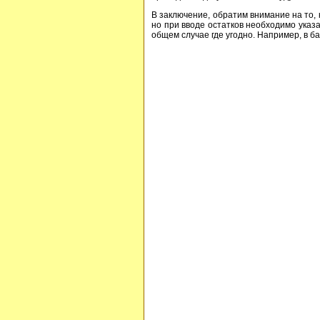
В заключение, обратим внимание на то, 
но при вводе остатков необходимо указа
общем случае где угодно. Например, в б