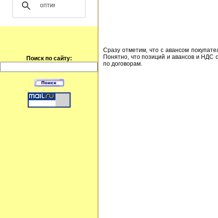
Сразу отметим, что с авансом покупат
Понятно, что позиций и авансов и НДС с
Поиск по сайту:
по договорам.