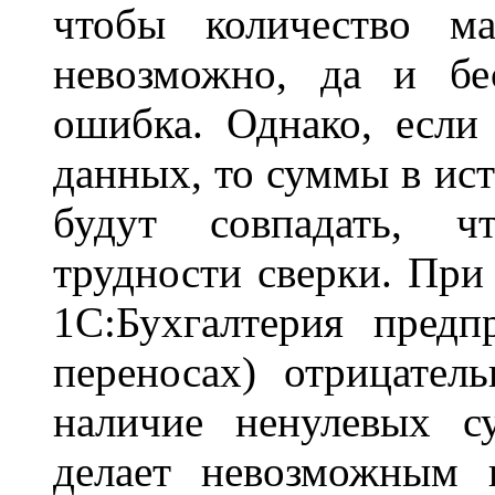
чтобы количество м
невозможно, да и бе
ошибка. Однако, если
данных, то суммы в ис
будут совпадать, ч
трудности сверки. При
1С:Бухгалтерия предп
переносах) отрицател
наличие ненулевых с
делает невозможным 