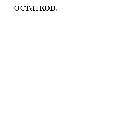
остатков.