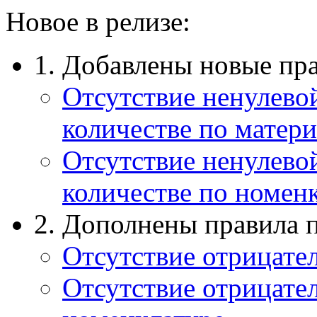
Новое в релизе:
1. Добавлены новые пр
Отсутствие ненулево
количестве по матер
Отсутствие ненулево
количестве по номен
2. Дополнены правила 
Отсутствие отрицате
Отсутствие отрицате