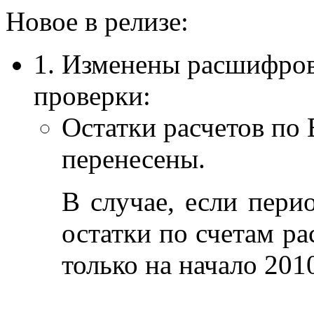
Новое в релизе:
1. Изменены расшифро
проверки:
Остатки расчетов по
перенесены.
В случае, если пери
остатки по счетам р
только на начало 2010